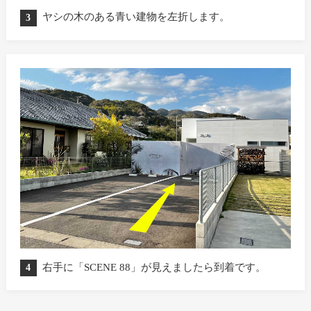
ヤシの木のある青い建物を左折します。
3
右手に「SCENE 88」が見えましたら到着です。
4