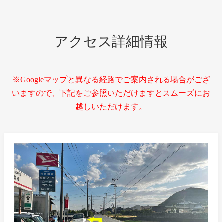
アクセス詳細情報
※Googleマップと異なる経路でご案内される場合がござ
いますので、下記をご参照いただけますとスムーズにお
越しいただけます。