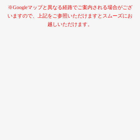
※Googleマップと異なる経路でご案内される場合がござ
いますので、上記をご参照いただけますとスムーズにお
越しいただけます。