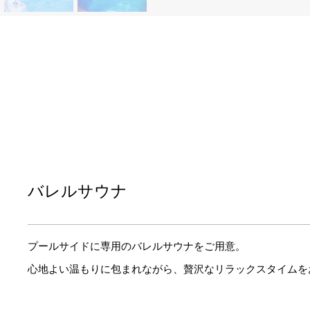
バレルサウナ
プールサイドに専用のバレルサウナをご用意。
心地よい温もりに包まれながら、贅沢なリラックスタイムを