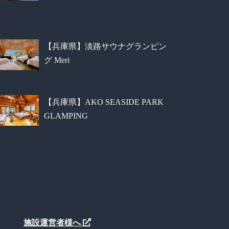
【兵庫県】淡路サウナグランピン
グ Meri
【兵庫県】AKO SEASIDE PARK
GLAMPING
施設運営者様へ