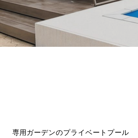
専用ガーデンのプライベートプール