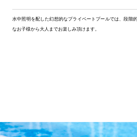
水中照明を配した幻想的なプライベートプールでは、段階
なお子様から大人までお楽しみ頂けます。