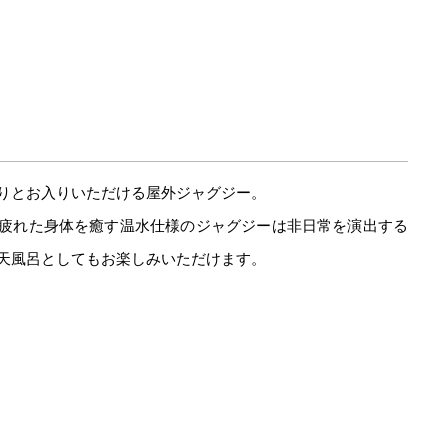
りとお入りいただける屋外ジャグジー。
疲れた身体を癒す温水仕様のジャグジーは非日常を演出する
天風呂としてもお楽しみいただけます。