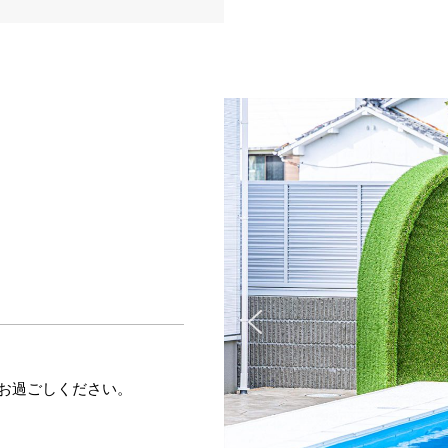
お過ごしください。