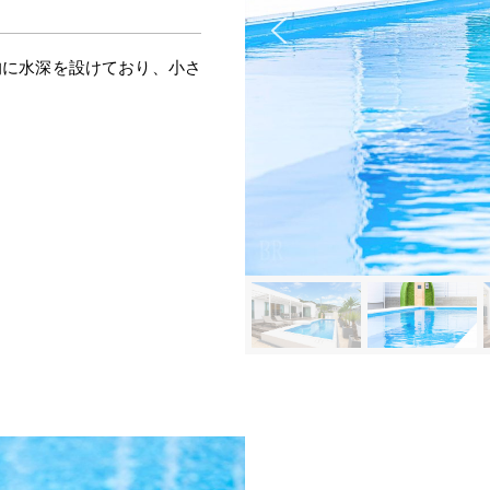
的に水深を設けており、小さ